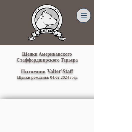
Щенки Американского
Стаффордширского Терьера
Питомник Valter'Staff
Щенки рождены: 04
.08.2024 года