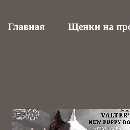
Главная
Щенки на пр