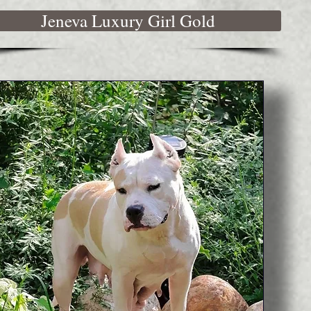
Jeneva Luxury Girl Gold