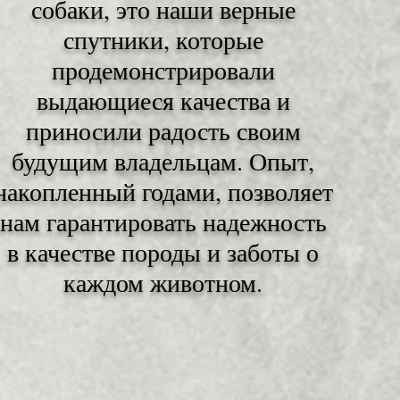
собаки, это наши верные
спутники, которые
продемонстрировали
выдающиеся качества и
приносили радость своим
будущим владельцам. Опыт,
накопленный годами, позволяет
нам гарантировать надежность
в качестве породы и заботы о
каждом животном.