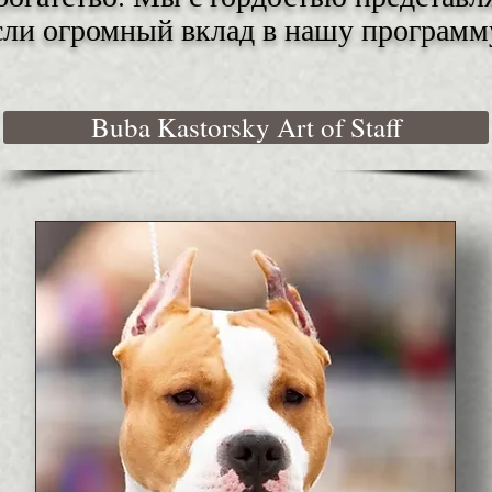
сли огромный вклад в нашу программу
Buba Kastorsky Art of Staff