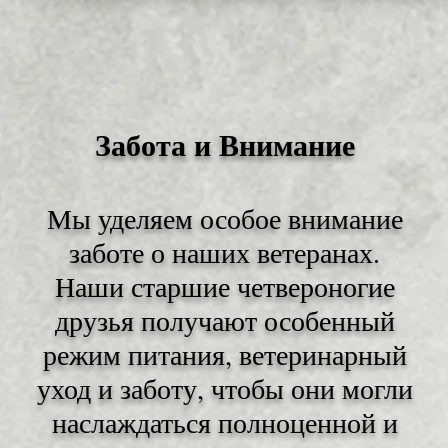
Забота и Внимание
Мы уделяем особое внимание
заботе о наших ветеранах.
Наши старшие четвероногие
друзья получают особенный
режим питания, ветеринарный
уход и заботу, чтобы они могли
наслаждаться полноценной и