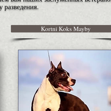
 разведения.
Kortni Koks Mayby