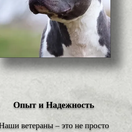
Опыт и Надежность
Наши ветераны – это не просто