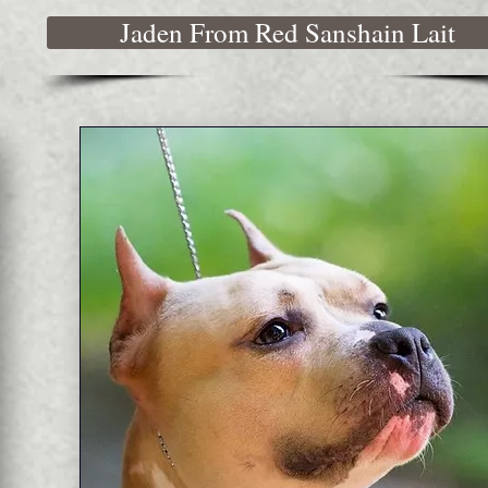
Jaden From Red Sanshain Lait