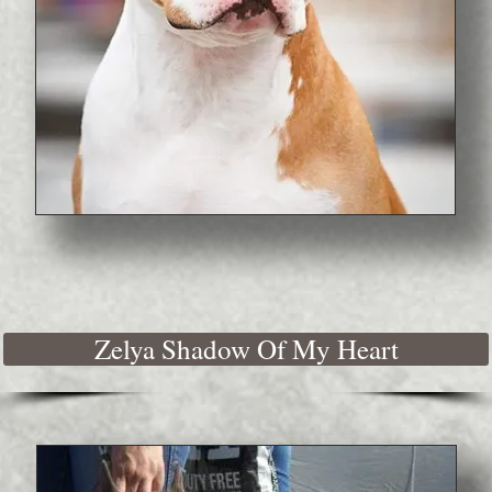
Zelya Shadow Of My Heart