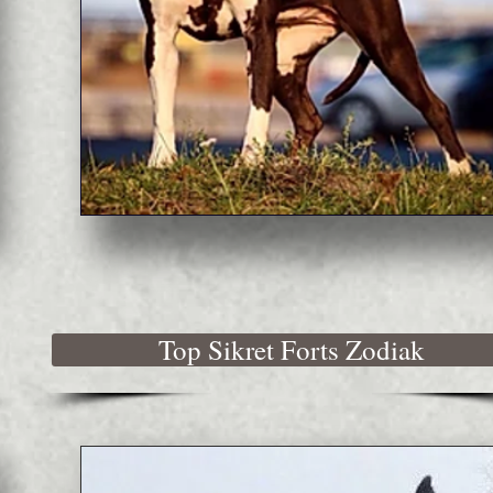
Top Sikret Forts Zodiak