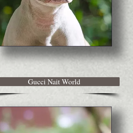
Gucci Nait World