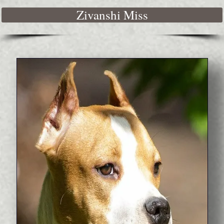
Zivanshi Miss