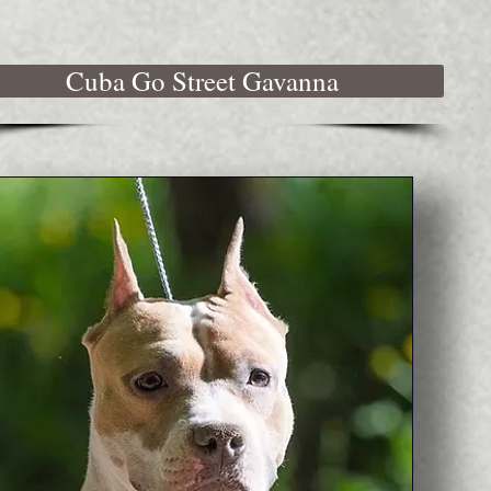
Cuba Go Street Gavanna