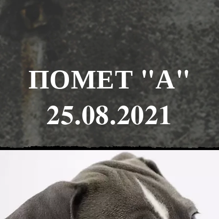
ПОМЕТ "А"
25.08.2021