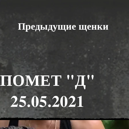
Предыдущие щенки
ПОМЕТ "Д"
25.05.2021