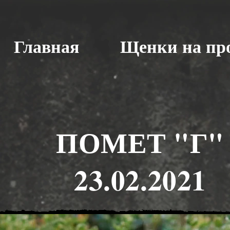
Главная
Щенки на пр
ПОМЕТ "Г"
23.02.2021