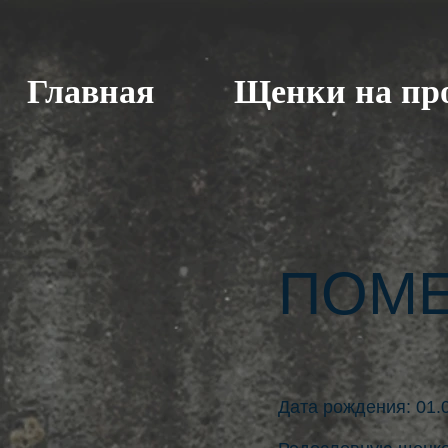
Главная
Щенки на пр
ПОМЕ
Дата рождения: 01.