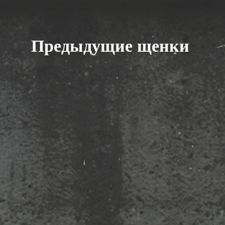
Предыдущие щенки
Н